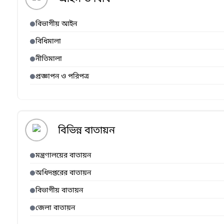
বিভাগীয় আইন
বিধিমালা
নীতিমালা
প্রজ্ঞাপন ও পরিপত্র
বিভিন্ন বাতায়ন
মন্ত্রণালয়ের বাতায়ন
অধিদপ্তরের বাতায়ন
বিভাগীয় বাতায়ন
জেলা বাতায়ন