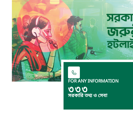
FOR ANY INFORMATION
৩৩৩
সরকারি তথ্য ও সেবা