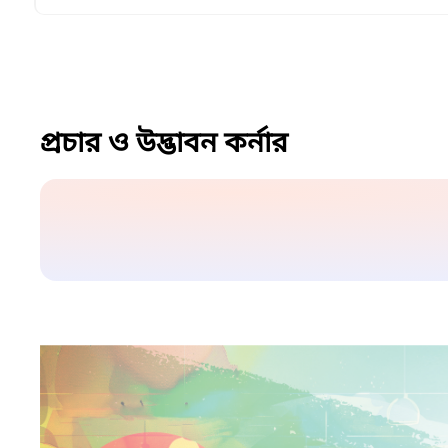
প্রচার ও উদ্ভাবন কর্নার