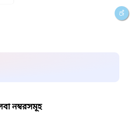
বা নম্বরসমূহ