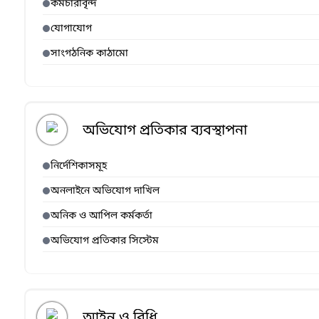
কর্মচারীবৃন্দ
যোগাযোগ
সাংগঠনিক কাঠামো
অভিযোগ প্রতিকার ব্যবস্থাপনা
নির্দেশিকাসমূহ
অনলাইনে অভিযোগ দাখিল
অনিক ও আপিল কর্মকর্তা
অভিযোগ প্রতিকার সিস্টেম
আইন ও বিধি