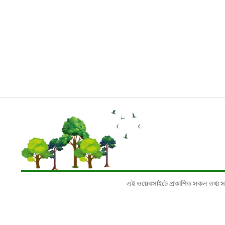
এই ওয়েবসাইটে প্রকাশিত সকল তথ্য সংশ্লি